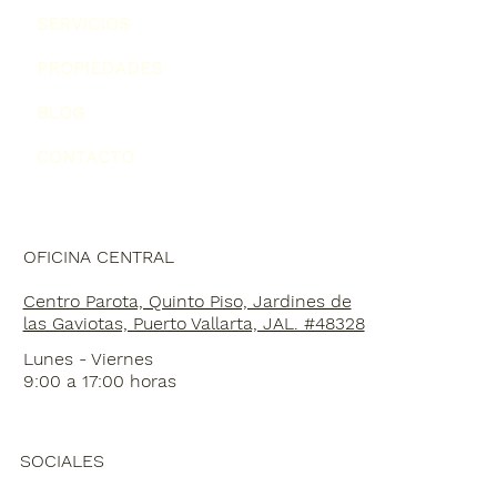
SERVICIOS
PROPIEDADES
BLOG
CONTACTO
OFICINA CENTRAL
Centro Parota, Quinto Piso, Jardines de
las Gaviotas, Puerto Vallarta, JAL. #48328
Lunes - Viernes
9:00 a 17:00 horas
SOCIALES