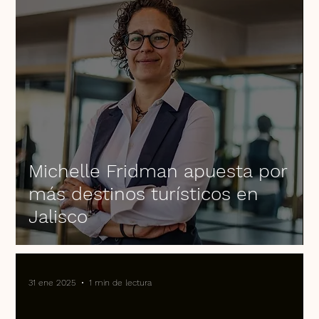
Michelle Fridman apuesta por
más destinos turísticos en
Jalisco
31 ene 2025
1 min de lectura