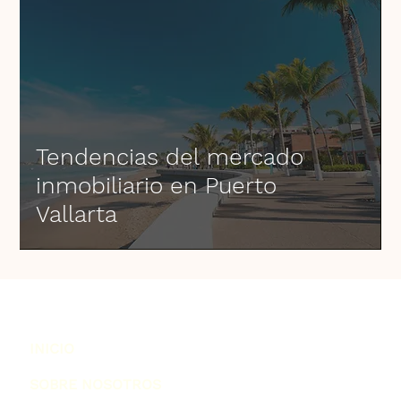
Tendencias del mercado
inmobiliario en Puerto
Vallarta
INICIO
SOBRE NOSOTROS