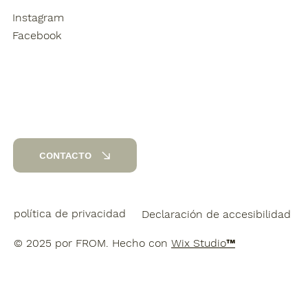
Instagram
Facebook
CONTACTO
política de privacidad
Declaración de accesibilidad
© 2025 por FROM. Hecho con
Wix Studio™